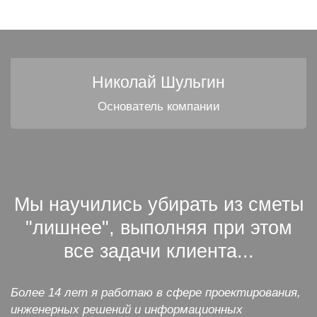
Николай Шульгин
Основатель компании
Мы научились убирать из сметы
"лишнее", выполняя при этом
все задачи клиента...
Более 14 лет я работаю в сфере проектирования,
инженерных решений и информационных