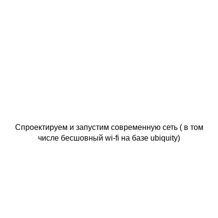
Спроектируем и запустим современную сеть ( в том
числе бесшовный wi-fi на базе ubiquity)