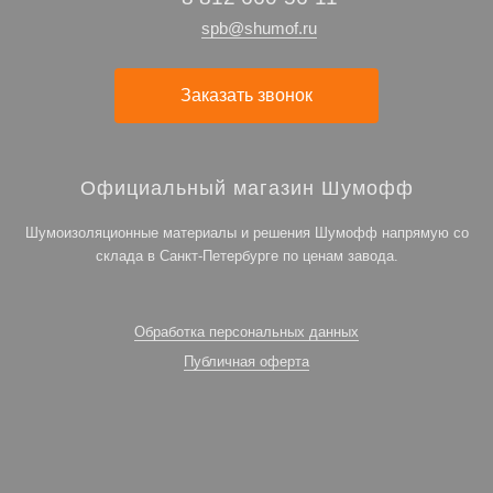
spb@shumof.ru
Заказать звонок
Официальный магазин Шумофф
Шумоизоляционные материалы и решения Шумофф напрямую со
склада в Санкт-Петербурге по ценам завода.
Обработка персональных данных
Публичная оферта