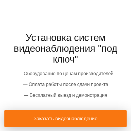
Установка систем
видеонаблюдения "под
ключ"
— Оборудование по ценам производителей
— Оплата работы после сдачи проекта
— Бесплатный выезд и демонстрация
Заказать видеонаблюдение