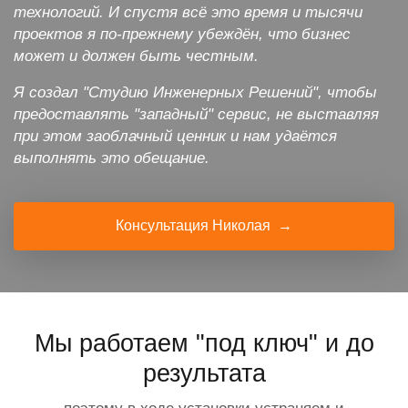
технологий. И спустя всё это время и тысячи
проектов я по-прежнему убеждён, что бизнес
может и должен быть честным.
Я создал "Студию Инженерных Решений", чтобы
предоставлять "западный" сервис, не выставляя
при этом заоблачный ценник и нам удаётся
выполнять это обещание.
Консультация Николая →
Мы работаем "под ключ" и до
результата