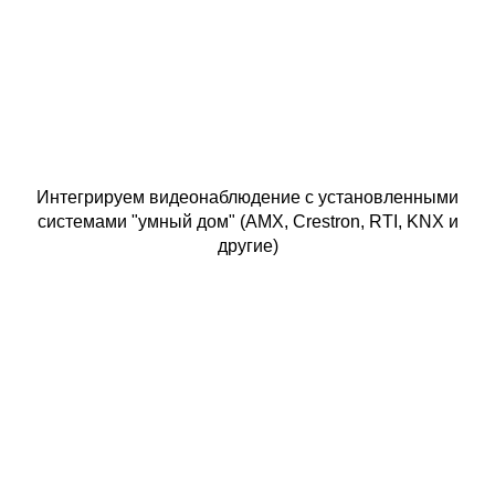
Интегрируем видеонаблюдение с установленными
системами "умный дом" (AMX, Crestron, RTI, KNX и
другие)