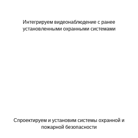
Интегрируем видеонаблюдение с ранее
установленными охранными системами
Спроектируем и установим системы охранной и
пожарной безопасности