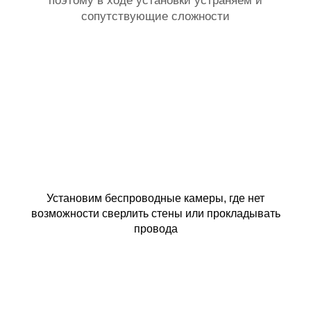
поэтому в ходе установки устраняем и
сопутствующие сложности
Установим беспроводные камеры, где нет
возможности сверлить стены или прокладывать
провода