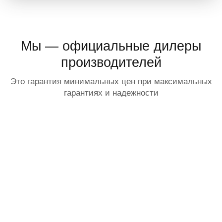
Мы — официальные дилеры
производителей
Это гарантия минимальных цен при максимальных
гарантиях и надежности