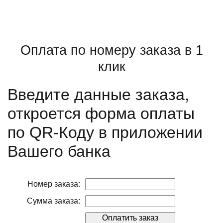
Оплата по номеру заказа в 1
клик
Введите данные заказа,
откроется форма оплаты
по QR-Коду в приложении
Вашего банка
Номер заказа:
Сумма заказа: