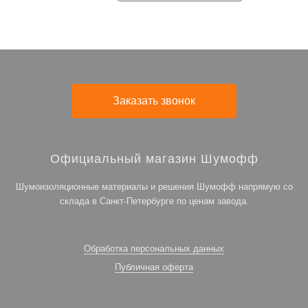
Заказать звонок
Официальный магазин Шумофф
Шумоизоляционные материалы и решения Шумофф напрямую со
склада в Санкт-Петербурге по ценам завода.
Обработка персональных данных
Публичная оферта