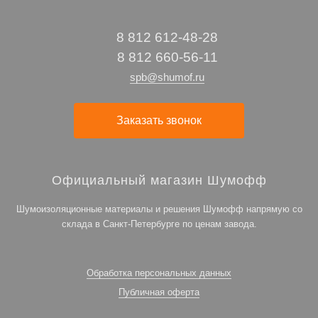
8 812 612-48-28
8 812 660-56-11
spb@shumof.ru
Заказать звонок
Официальный магазин Шумофф
Шумоизоляционные материалы и решения Шумофф напрямую со
склада в Санкт-Петербурге по ценам завода.
Обработка персональных данных
Публичная оферта