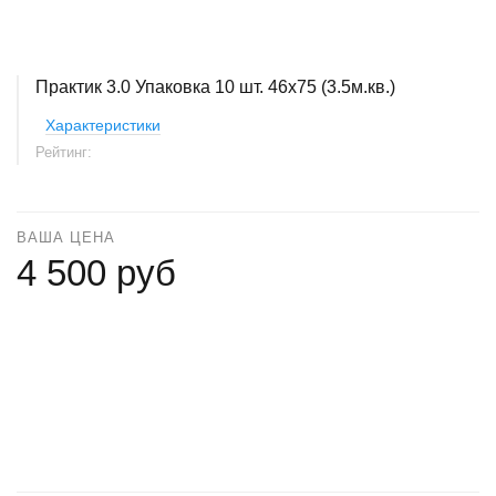
Практик 3.0 Упаковка 10 шт. 46х75 (3.5м.кв.)
Характеристики
Рейтинг:
ВАША ЦЕНА
4 500 руб
+
−