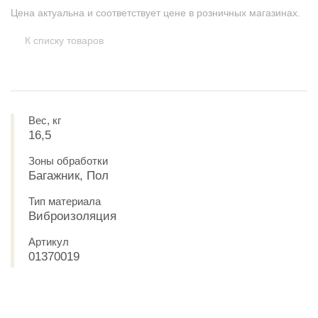
Цена актуальна и соответствует цене в розничных магазинах.
К списку товаров
Вес, кг
16,5
Зоны обработки
Багажник, Пол
Тип материала
Виброизоляция
Артикул
01370019