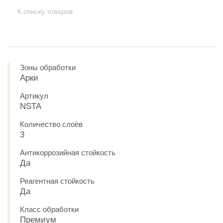
К списку товаров
Зоны обработки
Арки
Артикул
NSTA
Количество слоёв
3
Антикоррозийная стойкость
Да
Реагентная стойкость
Да
Класс обработки
Премиум