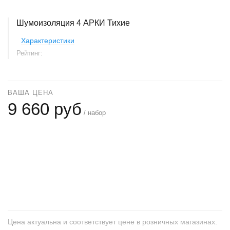
Шумоизоляция 4 АРКИ Тихие
Характеристики
Рейтинг:
ВАША ЦЕНА
9 660 руб
/ набор
+
−
Цена актуальна и соответствует цене в розничных магазинах.