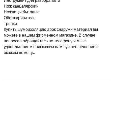
Инструмент для разбора авто
Нож канцелярский
Ножницы бытовые
Обезжириватель
Тряпки
Купить шумоизоляцию арок снаружи материал
вы
можете в нашем фирменном магазине. В случае
вопросов обращайтесь по телефону и мы с
удовольствием подскажем вам лучшее решение и
окажем помощь.