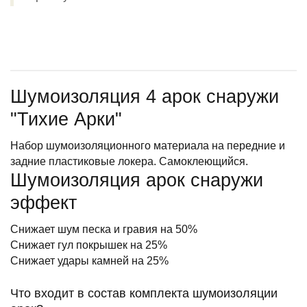
Шумоизоляция 4 арок снаружи
"Тихие Арки"
Набор шумоизоляционного материала на передние и
задние пластиковые локера. Самоклеющийся.
Шумоизоляция арок снаружи
эффект
Снижает шум песка и гравия на 50%
Снижает гул покрышек на 25%
Снижает удары камней на 25%
Что входит в состав комплекта шумоизоляции