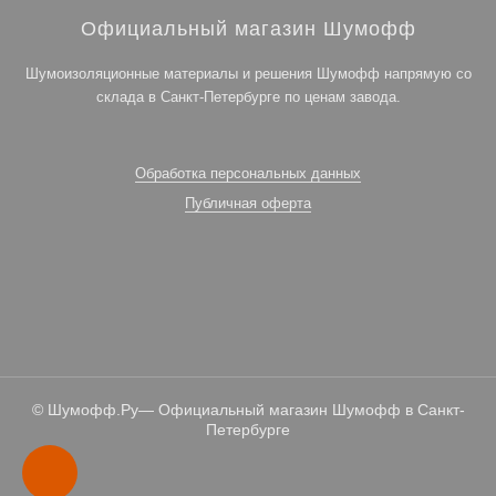
Официальный магазин Шумофф
Шумоизоляционные материалы и решения Шумофф напрямую со
склада в Санкт-Петербурге по ценам завода.
Обработка персональных данных
Публичная оферта
© Шумофф.Ру— Официальный магазин Шумофф в Санкт-
Петербурге