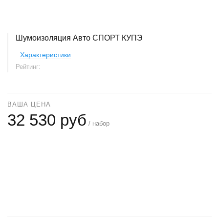
Шумоизоляция Авто СПОРТ КУПЭ
Характеристики
Рейтинг:
ВАША ЦЕНА
32 530 руб
/ набор
+
−