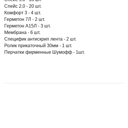
Спейс 2.0 - 20 шт.
Комфорт 3 - 4 шт.
Герметон 7Л - 2 шт.
Герметон А15Л - 3 шт.
Мембрана - 6 шт.
Специфик антискрип лента - 2 шт.
Ролик прикаточный 30мм - 1 шт.
Перчатки фирменные Шумофф - 1шт.