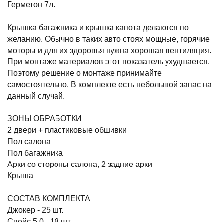
Герметон 7л.
Крышка багажника и крышка капота делаются по
желанию. Обычно в таких авто стоях мощные, горячие
моторы и для их здоровья нужна хорошая вентиляция.
При монтаже материалов этот показатель ухудшается.
Поэтому решение о монтаже принимайте
самостоятельно. В комплекте есть небольшой запас на
данный случай.
ЗОНЫ ОБРАБОТКИ
2 двери + пластиковые обшивки
Пол салона
Пол багажника
Арки со стороны салона, 2 задние арки
Крыша
СОСТАВ КОМПЛЕКТА
Джокер - 25 шт.
Спейс 5.0 - 18 шт.