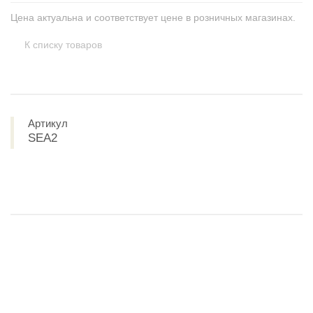
Цена актуальна и соответствует цене в розничных магазинах.
К списку товаров
Артикул
SEA2