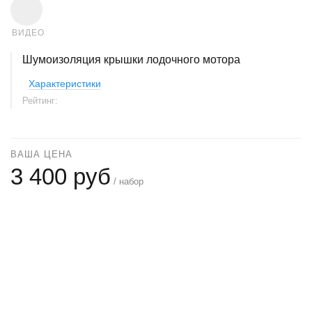
ВИДЕО
Шумоизоляция крышки лодочного мотора
Характеристики
Рейтинг:
ВАША ЦЕНА
3 400 руб
/ набор
+
−