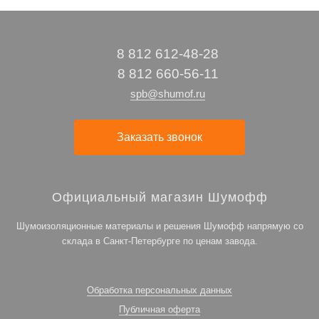
8 812 612-48-28
8 812 660-56-11
spb@shumof.ru
Заказать звонок
Официальный магазин Шумофф
Шумоизоляционные материалы и решения Шумофф напрямую со
склада в Санкт-Петербурге по ценам завода.
Обработка персональных данных
Публичная оферта