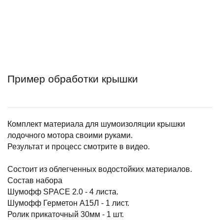
Пример обработки крышки
Комплект материала для шумоизоляции крышки
лодочного мотора своими руками.
Результат и процесс смотрите в видео.
Состоит из облегченных водостойких материалов.
Состав набора
Шумофф SPACE 2.0 - 4 листа.
Шумофф Герметон А15Л - 1 лист.
Ролик прикаточный 30мм - 1 шт.